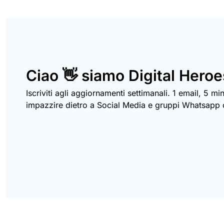
Ciao 👋 siamo Digital Heroe
Iscriviti agli aggiornamenti settimanali. 1 email, 5 min
impazzire dietro a Social Media e gruppi Whatsapp c