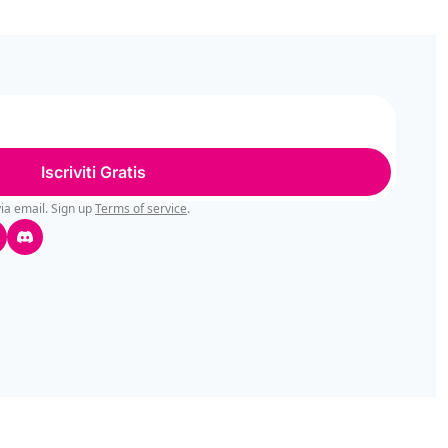
Iscriviti Gratis
ia email. Sign up
Terms of service
.