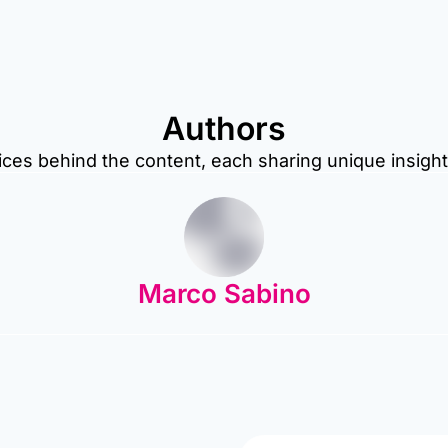
Authors
ices behind the content, each sharing unique insight
Marco Sabino