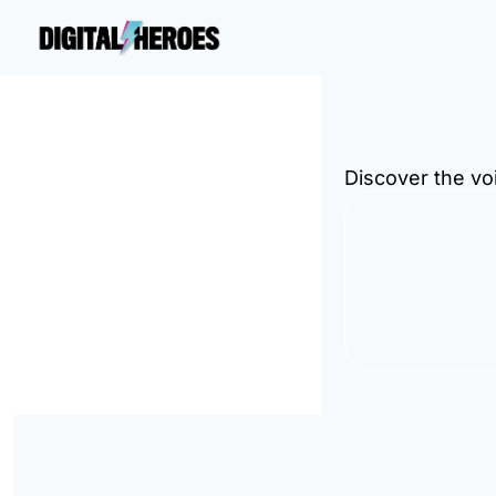
Discover the vo