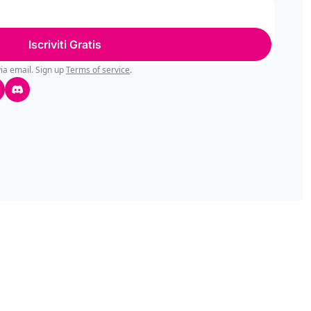
Iscriviti Gratis
ia email. Sign up
Terms of service
.