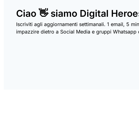
Ciao 👋 siamo Digital Heroe
Iscriviti agli aggiornamenti settimanali. 1 email, 5 min
impazzire dietro a Social Media e gruppi Whatsapp c